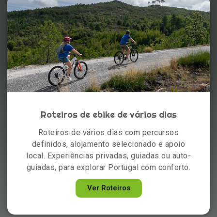
Roteiros de ebike de vários dias
Roteiros de vários dias com percursos
definidos, alojamento selecionado e apoio
local. Experiências privadas, guiadas ou auto-
guiadas, para explorar Portugal com conforto.
Ver Roteiros