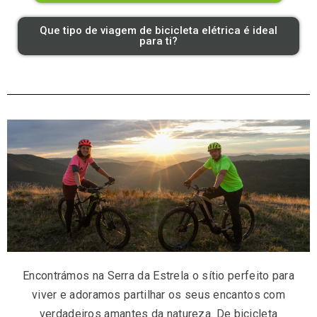
Que tipo de viagem de bicicleta elétrica é ideal
para ti?
Encontrámos na Serra da Estrela o sítio perfeito para
viver e adoramos partilhar os seus encantos com
verdadeiros amantes da natureza. De bicicleta