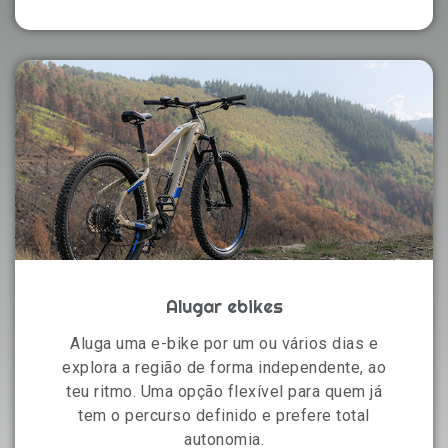
Alugar ebikes
Aluga uma e-bike por um ou vários dias e
explora a região de forma independente, ao
teu ritmo. Uma opção flexível para quem já
tem o percurso definido e prefere total
autonomia.