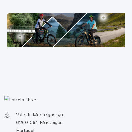
Vale de Manteigas s/n ,
6260-061 Manteigas
Portugal