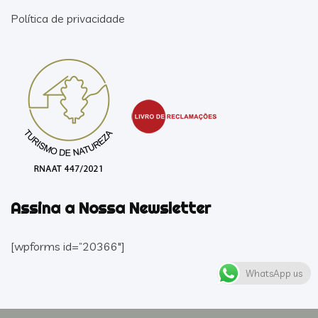
Política de privacidade
Assina a Nossa Newsletter
[wpforms id=”20366″]
WhatsApp us