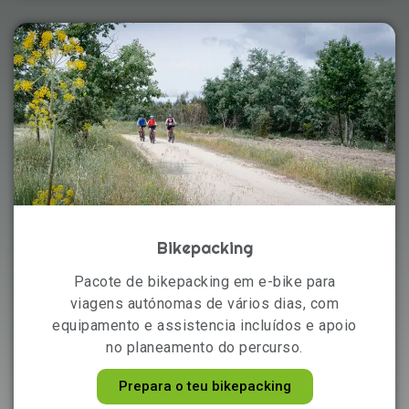
Bikepacking
Pacote de bikepacking em e-bike para
viagens autónomas de vários dias, com
equipamento e assistencia incluídos e apoio
no planeamento do percurso.
Prepara o teu bikepacking