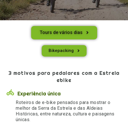
Tours de vários dias
Bikepacking
3 motivos para pedalares com a Estrela
ebike
Experiência única
Roteiros de e-bike pensados para mostrar o
melhor da Serra da Estrela e das Aldeias
Históricas, entre natureza, cultura e paisagens
únicas.