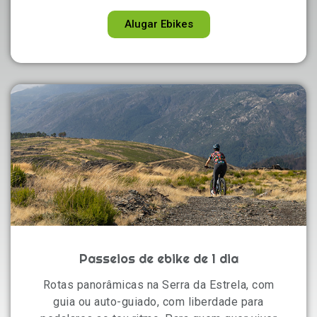
Alugar Ebikes
Passeios de ebike de 1 dia
Rotas panorâmicas na Serra da Estrela, com
guia ou auto-guiado, com liberdade para