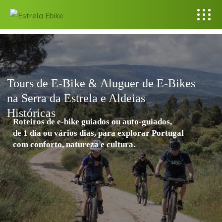
Tours de E-Bike & Aluguer de E-Bikes
na Serra da Estrela e Aldeias
Históricas
Roteiros de e-bike guiados ou auto-guiados,
de 1 dia ou vários dias, para explorar Portugal
com conforto, natureza e cultura.