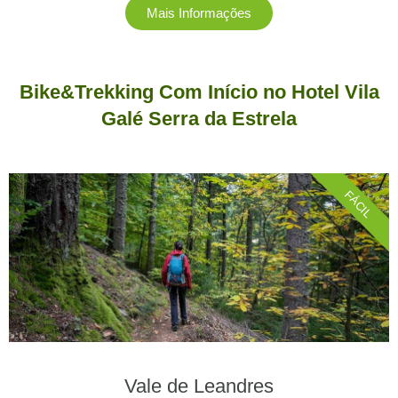
Mais Informações
Bike&Trekking Com Início no Hotel Vila
Galé Serra da Estrela
FÁCIL
Vale de Leandres