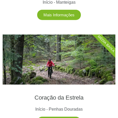
Início - Manteigas
Mais Informações
MÉDIA BAIXA
Coração da Estrela
Início - Penhas Douradas