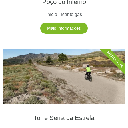
Poço do Inferno
Início - Manteigas
Mais Informações
MÉDIA ALTA
Torre Serra da Estrela