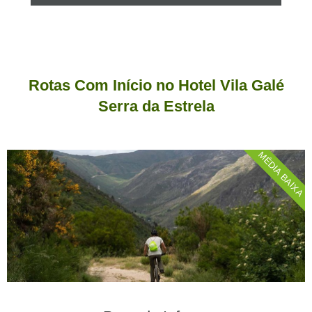
Rotas Com Início no Hotel Vila Galé
Serra da Estrela
MÉDIA BAIXA